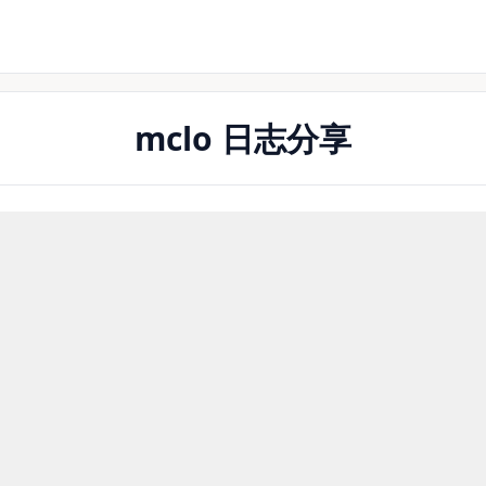
mclo 日志分享