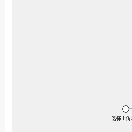
1
选择上传